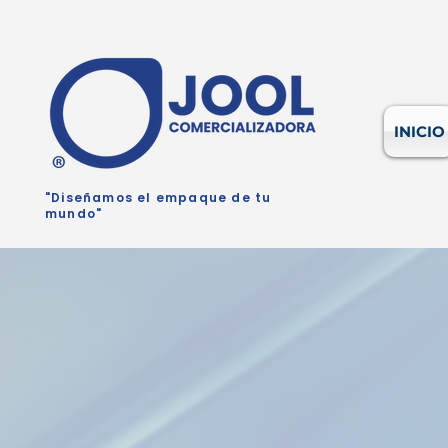
INICIO
"Diseñamos el empaque de tu
mundo"
DISE